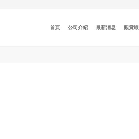
首頁
公司介紹
最新消息
觀賞蝦