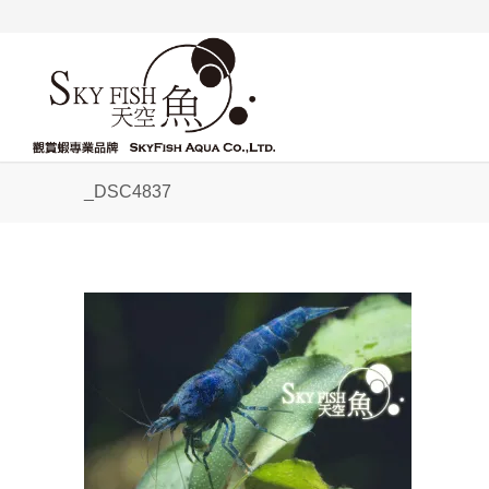
_DSC4837