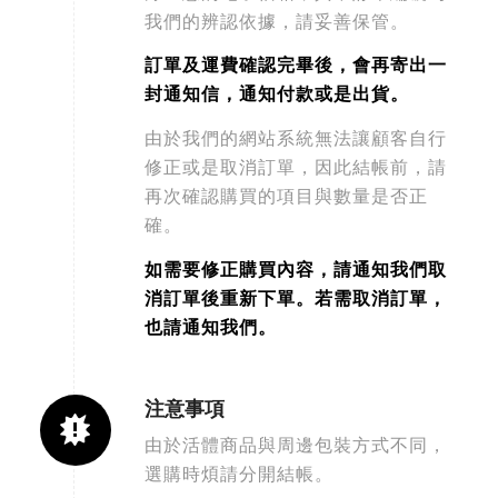
我們的辨認依據，請妥善保管。
訂單及運費確認完畢後，會再寄出一
封通知信，通知付款或是出貨。
由於我們的網站系統無法讓顧客自行
修正或是取消訂單，因此結帳前，請
再次確認購買的項目與數量是否正
確。
如需要修正購買內容，請通知我們取
消訂單後重新下單。若需取消訂單，
也請通知我們。
注意事項
由於活體商品與周邊包裝方式不同，
選購時煩請分開結帳。