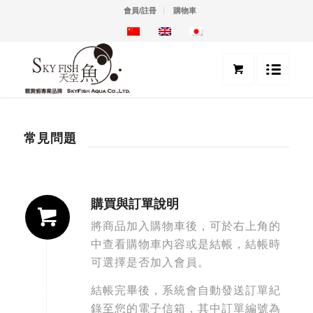
會員/註冊
購物車
常見問題
購買與訂單說明
將商品加入購物車後，可於右上角的
中查看購物車內容或是結帳，結帳時
可選擇是否加入會員。
結帳完畢後，系統會自動發送訂單紀
錄至您的電子信箱，其中訂單編號為