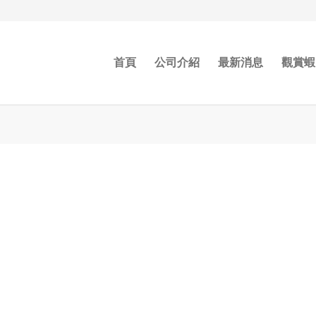
首頁
公司介紹
最新消息
觀賞蝦