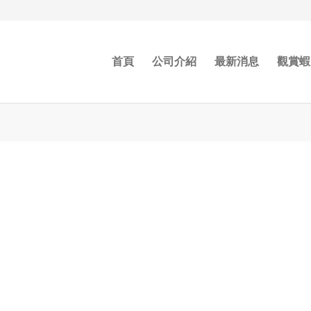
首頁
公司介紹
最新消息
觀賞蝦