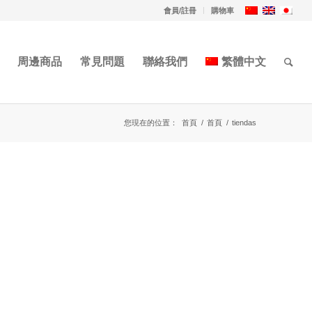
會員/註冊
購物車
周邊商品
常見問題
聯絡我們
繁體中文
您現在的位置：
首頁
/
首頁
/
tiendas