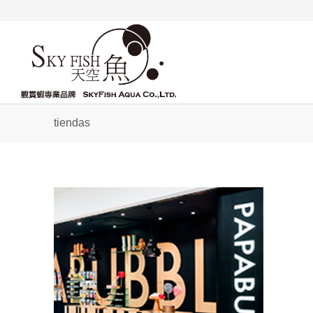
tiendas