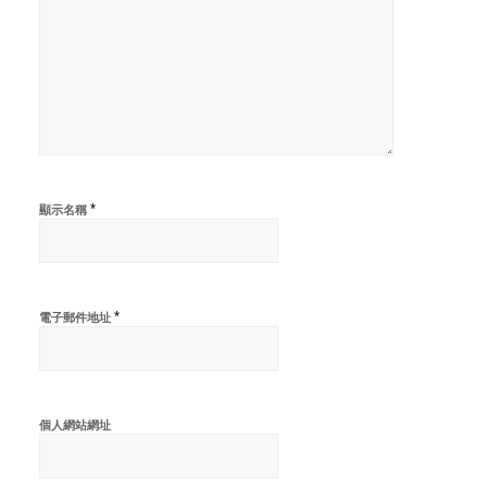
*
顯示名稱
*
電子郵件地址
個人網站網址