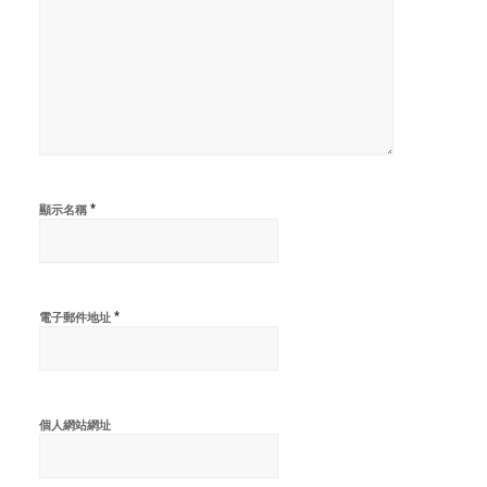
*
顯示名稱
*
電子郵件地址
個人網站網址