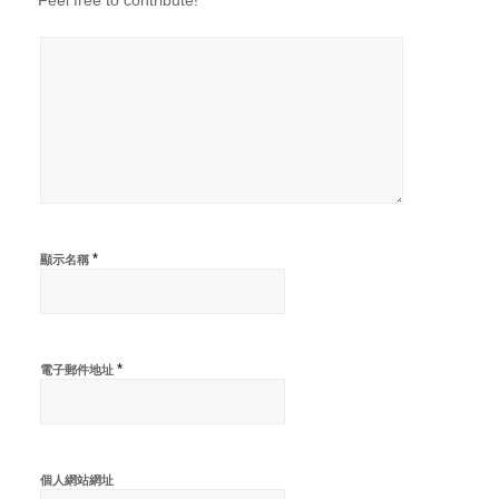
Feel free to contribute!
*
顯示名稱
*
電子郵件地址
個人網站網址