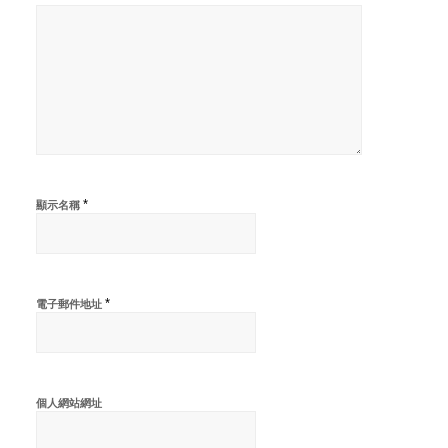
*
顯示名稱
*
電子郵件地址
個人網站網址